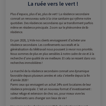
La ruée vers le vert !
Plus d’espace, plus d’air, plus de vert ! La résidence secondaire
connait un renouveau suite à la crise sanitaire qui rythme notre
quotidien. Des résidences secondaires qui se transforment parfois
même en résidence principale. Zoom sur le phénomène de Bi-
résidence.
En juin 2020, 1/4 de nos clients envisageaient d’acheter une
résidence secondaire. Les confinements successifs et la
généralisation du télétravail nous poussent à revoir nos priorités.
Nous sommes de plus en plus sensibles à notre cadre de vie et à la
recherche d’une qualité de vie meilleure. Et cela se ressent dans vos
recherches immobilières !
Le marché de la résidence secondaire connait une dynamique
favorable depuis plusieurs années et cela s’intenfie depuis la fin
d’année 2020 !
Parmi ceux qui envisagent un achat 24% sont locataires de leur
résidence principale. C’est un nouveau format d’investissement :
valeur refuge et extension de chez soi, pour mieux vivre les
confinements sans changer son lieux de vie !