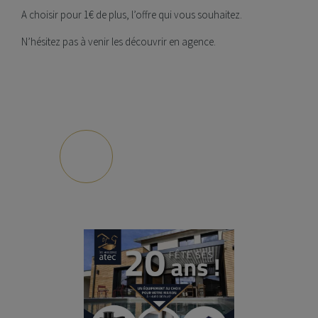
A choisir pour 1€ de plus, l’offre qui vous souhaitez.
N’hésitez pas à venir les découvrir en agence.