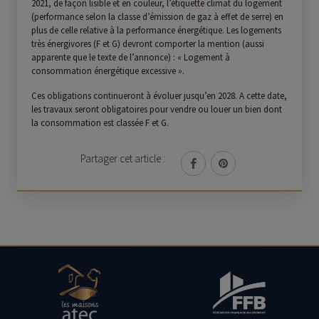
2021, de façon lisible et en couleur, l’étiquette climat du logement
(performance selon la classe d’émission de gaz à effet de serre) en
plus de celle relative à la performance énergétique. Les logements
très énergivores (F et G) devront comporter la mention (aussi
apparente que le texte de l’annonce) : « Logement à
consommation énergétique excessive ».
Ces obligations continueront à évoluer jusqu’en 2028. A cette date,
les travaux seront obligatoires pour vendre ou louer un bien dont
la consommation est classée F et G.
Partager cet article :