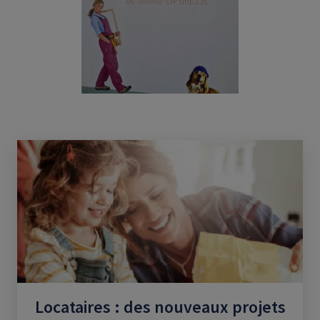
Locataires : des nouveaux projets