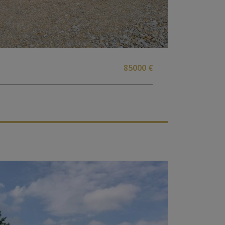
85000 €