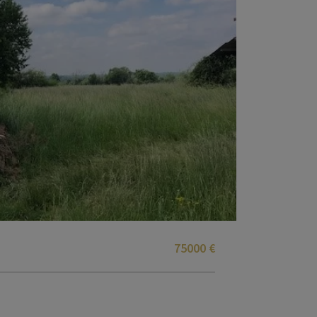
75000 €