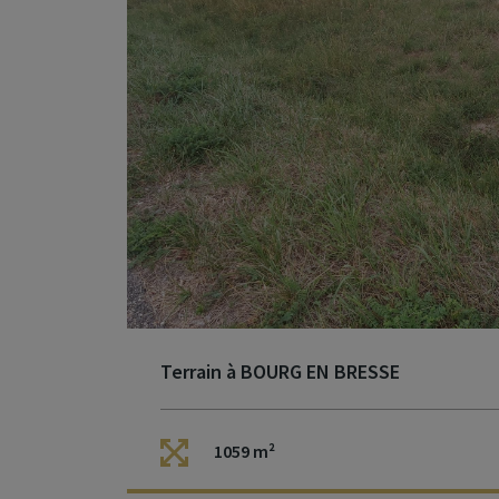
Terrain à BOURG EN BRESSE
1059 m²