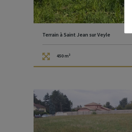
Terrain à Saint Jean sur Veyle
450 m²