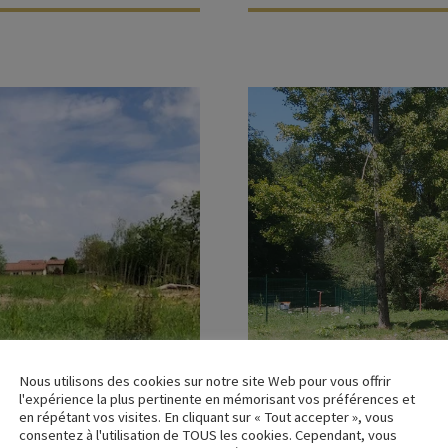
Nous utilisons des cookies sur notre site Web pour vous offrir
l'expérience la plus pertinente en mémorisant vos préférences et
en répétant vos visites. En cliquant sur « Tout accepter », vous
consentez à l'utilisation de TOUS les cookies. Cependant, vous