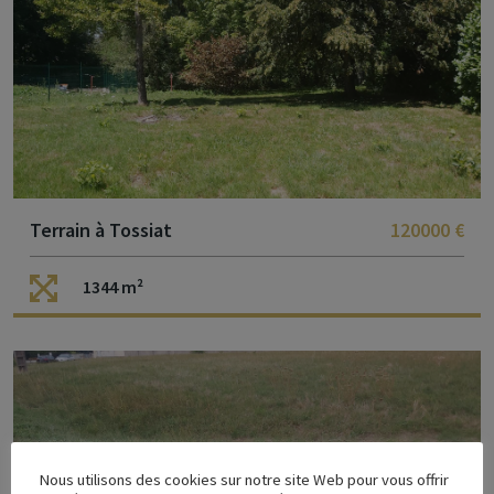
Terrain à Tossiat
120000 €
1344 m²
ACCUEIL
AGENCE
RÉALISATIONS
Nous utilisons des cookies sur notre site Web pour vous offrir